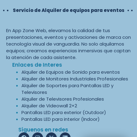
Servicio de Alquiler de equipos para eventos
En App Zone Web, elevamos la calidad de tus
presentaciones, eventos y activaciones de marca con
tecnología visual de vanguardia. No solo alquilamos
equipos; creamos experiencias inmersivas que captan
la atención de cada asistente.
Enlaces de Interes
Alquiler de Equipos de Sonido para eventos
Alquiler de Monitores Industriales Profesionales
Alquiler de Soportes para Pantallas LED y
Televisores
Alquiler de Televisores Profesionales
Alquiler de Videowall 2×2
Pantallas LED para exterior (Outdoor)
Pantallas LED para interior (Indoor)
Síguenos en redes