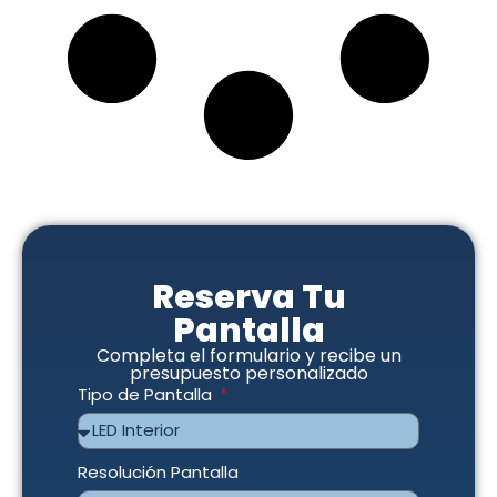
Reserva Tu
Pantalla
Completa el formulario y recibe un
presupuesto personalizado
Tipo de Pantalla
Resolución Pantalla