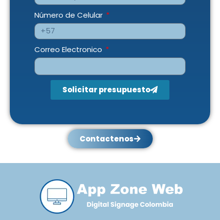
Número de Celular
Correo Electronico
Solicitar presupuesto
Contactenos