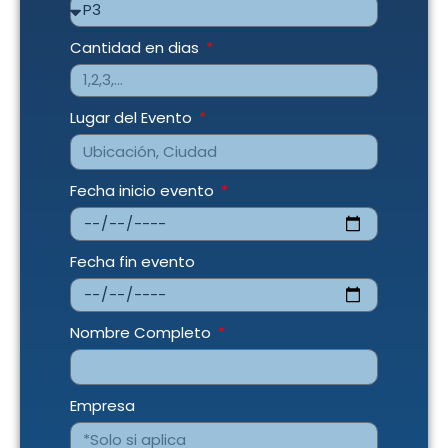
Cantidad en dias
Lugar del Evento
Fecha inicio evento
Fecha fin evento
Nombre Completo
Empresa