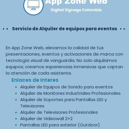
Servicio de Alquiler de equipos para eventos
En App Zone Web, elevamos la calidad de tus
presentaciones, eventos y activaciones de marca con
tecnología visual de vanguardia. No solo alquilamos
equipos; creamos experiencias inmersivas que captan
la atención de cada asistente.
Enlaces de Interes
Alquiler de Equipos de Sonido para eventos
Alquiler de Monitores Industriales Profesionales
Alquiler de Soportes para Pantallas LED y
Televisores
Alquiler de Televisores Profesionales
Alquiler de Videowall 2×2
Pantallas LED para exterior (Outdoor)