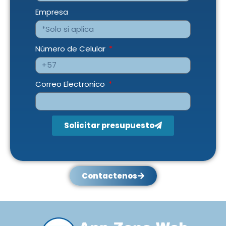
Empresa
Número de Celular
Correo Electronico
Solicitar presupuesto
Contactenos