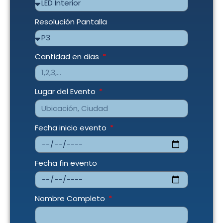
Resolución Pantalla
Cantidad en dias
Lugar del Evento
Fecha inicio evento
Fecha fin evento
Nombre Completo