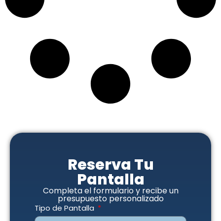
Reserva Tu
Pantalla
Completa el formulario y recibe un
presupuesto personalizado
Tipo de Pantalla